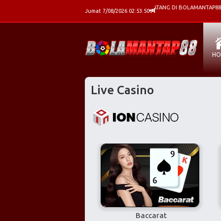
SELAMAT DATANG DI BOLAMANTAP88 SITU
Jumat 7/08/2026 02:53:51
HO
Live Casino
Baccarat