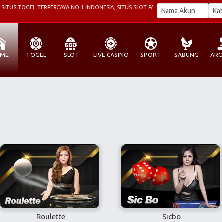
S TOGEL TERPERCAYA NO.1 INDONESIA, SITUS SLOT PALING GACOR GAMPANG MENA
ME
TOGEL
SLOT
LIVE CASINO
SPORT
SABUNG
ARC
Roulette
Sicbo