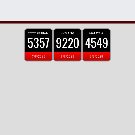
TOTO WUHAN
HK SIANG
MALAYSIA
5357
9220
4549
7/8/2026
6/8/2026
6/8/2026