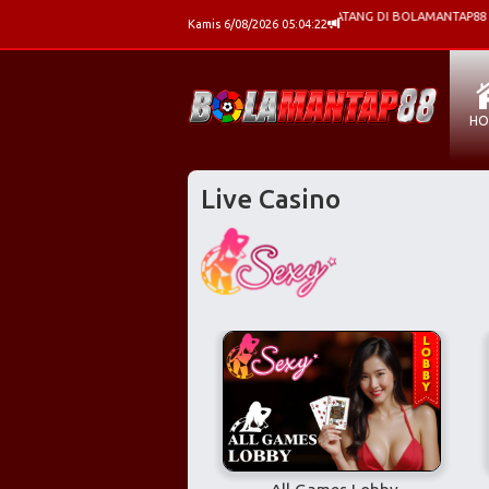
SELAMAT DATANG DI BOLAMANTAP88 SITUS 
Kamis 6/08/2026 05:04:22
HO
Live Casino