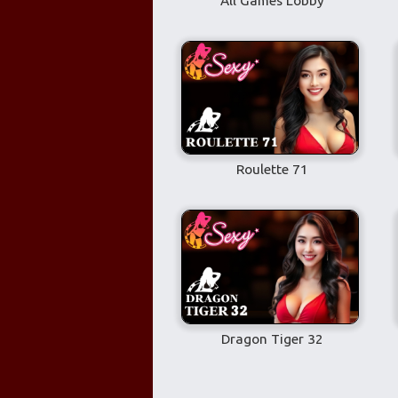
All Games Lobby
Roulette 71
Dragon Tiger 32