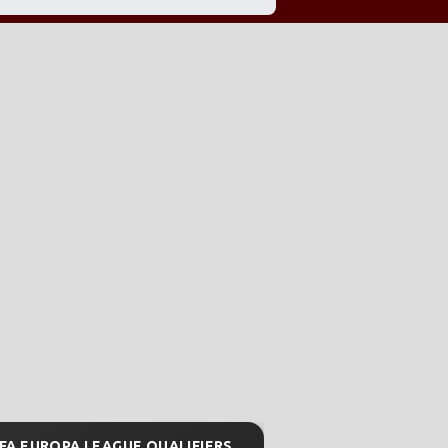
FA EUROPA LEAGUE QUALIFIERS