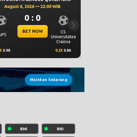
August 7, 2026 — 00:00 WIB
0 : 0
Next
BET NOW
oln Red
Omonia
s (n)
Nicosia
75
-0.86
0.75
0.70
Mainkan Sekarang
BNI
BRI