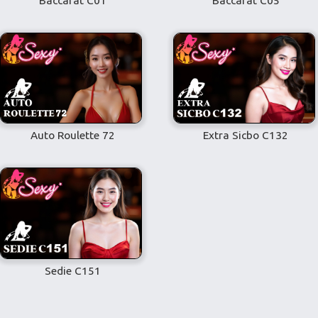
Baccarat C01
Baccarat C05
Auto Roulette 72
Extra Sicbo C132
Sedie C151