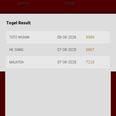
WS168
SV388
Togel Result
TOTO WUHAN
08-08-2026
6989
HK SIANG
07-08-2026
8867
MALAYSIA
07-08-2026
7218