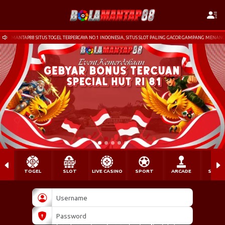
AMANTAP88 SITUS TOGEL TERPERCAYA NO.1 INDONESIA, SITUS SLOT PALING GACOR GAMPANG MENANG D
TOGEL
SLOT
LIVE CASINO
SPORT
ARCADE
SABU