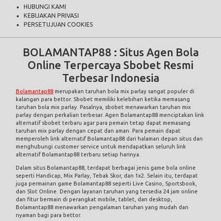
HUBUNGI KAMI
KEBIJAKAN PRIVASI
PERSETUJUAN COOKIES
BOLAMANTAP88 : Situs Agen Bola
Online Terpercaya Sbobet Resmi
Terbesar Indonesia
Bolamantap88
merupakan taruhan bola mix parlay sangat populer di
kalangan para bettor. Sbobet memiliki kelebihan ketika memasang
taruhan bola mix parlay. Pasalnya, sbobet menawarkan taruhan mix
parlay dengan perkalian terbesar. Agen Bolamantap88 menciptakan link
alternatif sbobet terbaru agar para pemain tetap dapat memasang
taruhan mix parlay dengan cepat dan aman. Para pemain dapat
memperoleh link alternatif Bolamantap88 dari halaman depan situs dan
menghubungi customer service untuk mendapatkan seluruh link
alternatif Bolamantap88 terbaru setiap harinya.
Dalam situs Bolamantap88, terdapat berbagai jenis game bola online
seperti Handicap, Mix Parlay, Tebak Skor, dan 1x2. Selain itu, terdapat
juga permainan game Bolamantap88 seperti Live Casino, Sportsbook,
dan Slot Online. Dengan layanan taruhan yang tersedia 24 jam online
dan fitur bermain di perangkat mobile, tablet, dan desktop,
Bolamantap88 menawarkan pengalaman taruhan yang mudah dan
nyaman bagi para bettor.