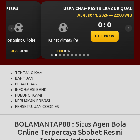
UEFA CHAMPIONS LEAGUE QUALIFIERS
August 11, 2026 — 22:00 WIB
0 : 0
Previous
Next
BET NOW
Kairat Almaty (n)
Levski Sofia
0.00
0.82
0.00
-0.94
TENTANG KAMI
BANTUAN
PERATURAN
INFORMASI BANK
HUBUNGI KAMI
KEBIJAKAN PRIVASI
PERSETUJUAN COOKIES
BOLAMANTAP88 : Situs Agen Bola
Online Terpercaya Sbobet Resmi