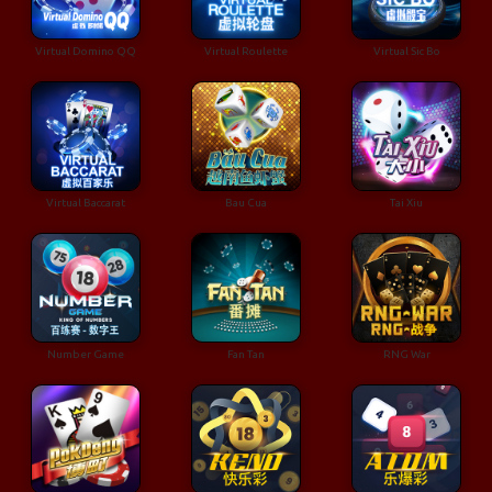
Virtual Domino QQ
Virtual Roulette
Virtual Sic Bo
Virtual Baccarat
Bau Cua
Tai Xiu
Number Game
Fan Tan
RNG War