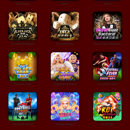
Pok Deng
Keno
Atom
Thunder Blackjack
Thunder Dice
Royal Tiger Baccarat
Golden Crab
Angel And Devil
Football Fever
Football Strike
Zodiac Bingo
Koi Bingo