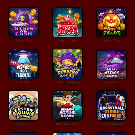
Mines or Cash
Mines or Gifts
Mines or Treat
Plinko UFO
Midnight Robbery
Galaxy Attack
Easter Run
Big Bang Boxing
Basketball Strike