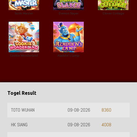
Sushi Master
Demon Slayer
Clover Cottage
Cookie Wonderland
Aladdin's Lamp
Togel Result
TOTO WUHAN
09-08-2026
8360
HK SIANG
09-08-2026
4008