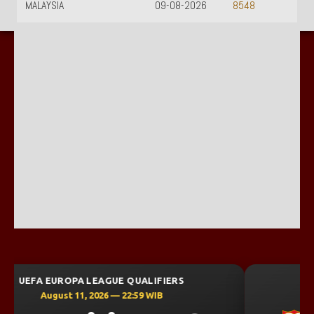
MALAYSIA
09-08-2026
8548
SPAIN LA LIGA
August 16, 2026 — 02:30 WIB