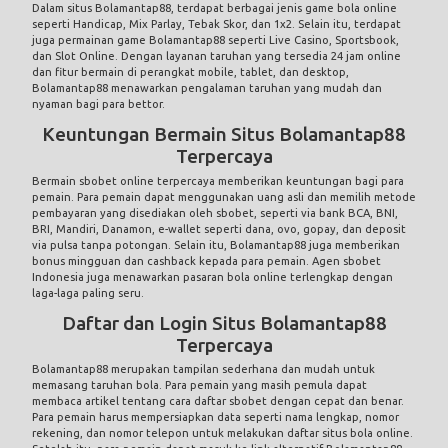
Dalam situs Bolamantap88, terdapat berbagai jenis game bola online
seperti Handicap, Mix Parlay, Tebak Skor, dan 1x2. Selain itu, terdapat
juga permainan game Bolamantap88 seperti Live Casino, Sportsbook,
dan Slot Online. Dengan layanan taruhan yang tersedia 24 jam online
dan fitur bermain di perangkat mobile, tablet, dan desktop,
Bolamantap88 menawarkan pengalaman taruhan yang mudah dan
nyaman bagi para bettor.
Keuntungan Bermain Situs Bolamantap88
Terpercaya
Bermain sbobet online terpercaya memberikan keuntungan bagi para
pemain. Para pemain dapat menggunakan uang asli dan memilih metode
pembayaran yang disediakan oleh sbobet, seperti via bank BCA, BNI,
BRI, Mandiri, Danamon, e-wallet seperti dana, ovo, gopay, dan deposit
via pulsa tanpa potongan. Selain itu, Bolamantap88 juga memberikan
bonus mingguan dan cashback kepada para pemain. Agen sbobet
Indonesia juga menawarkan pasaran bola online terlengkap dengan
laga-laga paling seru.
Daftar dan Login Situs Bolamantap88
Terpercaya
Bolamantap88 merupakan tampilan sederhana dan mudah untuk
memasang taruhan bola. Para pemain yang masih pemula dapat
membaca artikel tentang cara daftar sbobet dengan cepat dan benar.
Para pemain harus mempersiapkan data seperti nama lengkap, nomor
rekening, dan nomor telepon untuk melakukan daftar situs bola online.