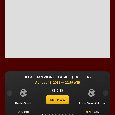
UEFA CHAMPIONS LEAGUE QUALIFIERS
August 11, 2026 — 22:59 WIB
0 : 0
Previous
Next
BET NOW
Bodo Glimt
Union Saint-Gilloise
0.75
0.83
-0.75
-0.95