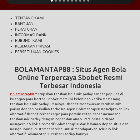
TENTANG KAMI
BANTUAN
PERATURAN
INFORMASI BANK
HUBUNGI KAMI
KEBIJAKAN PRIVASI
PERSETUJUAN COOKIES
BOLAMANTAP88 : Situs Agen Bola
Online Terpercaya Sbobet Resmi
Terbesar Indonesia
Bolamantap88
merupakan taruhan bola mix parlay sangat populer di
kalangan para bettor. Sbobet memiliki kelebihan ketika memasang
taruhan bola mix parlay. Pasalnya, sbobet menawarkan taruhan mix
parlay dengan perkalian terbesar. Agen Bolamantap88 menciptakan link
alternatif sbobet terbaru agar para pemain tetap dapat memasang
taruhan mix parlay dengan cepat dan aman. Para pemain dapat
memperoleh link alternatif Bolamantap88 dari halaman depan situs dan
menghubungi customer service untuk mendapatkan seluruh link
alternatif Bolamantap88 terbaru setiap harinya.